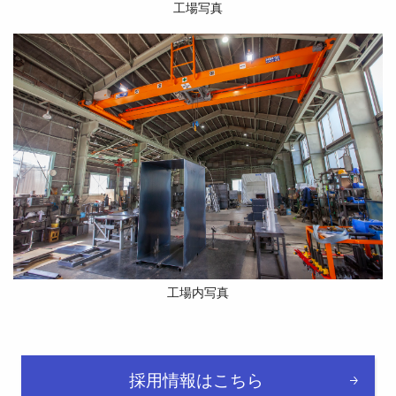
工場写真
工場内写真
採用情報はこちら