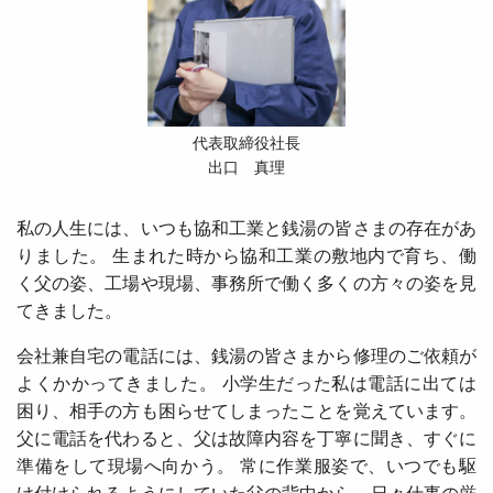
代表取締役社長
出口 真理
私の人生には、いつも協和工業と銭湯の皆さまの存在があ
りました。 生まれた時から協和工業の敷地内で育ち、働
く父の姿、工場や現場、事務所で働く多くの方々の姿を見
てきました。
会社兼自宅の電話には、銭湯の皆さまから修理のご依頼が
よくかかってきました。 小学生だった私は電話に出ては
困り、相手の方も困らせてしまったことを覚えています。
父に電話を代わると、父は故障内容を丁寧に聞き、すぐに
準備をして現場へ向かう。 常に作業服姿で、いつでも駆