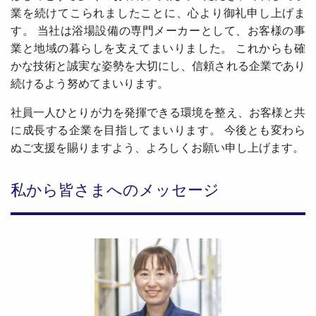
業を続けてこられましたことに、心より御礼申し上げま
す。 当社は浴場設備の専門メーカーとして、お客様の事
業と地域の暮らしを支えてまいりました。 これからも確
かな技術と誠実な姿勢を大切にし、信頼される企業であり
続けるよう努めてまいります。
社員一人ひとりが力を発揮できる環境を整え、お客様と共
に成長する企業を目指してまいります。 今後とも変わら
ぬご支援を賜りますよう、よろしくお願い申し上げます。
私から皆さまへのメッセージ