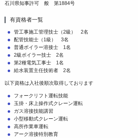
石川県知事許可 般 第1884号
有資格者一覧
管工事施工管理技士（2級） 2名
配管技能士（1級） 3名
普通ボイラー溶接士 1名
2級ボイラー技士 2名
第2種電気工事士 1名
給水装置主任技術者 2名
以下資格は入社後順次取得しております
フォークリフト運転技能
玉掛・床上操作式クレーン運転
ガス溶接技能講習
小型移動式クレーン運転
高所作業車運転
アーク溶接特別教育