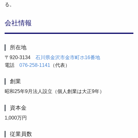
る。
会社情報
所在地
〒920-3134
石川県金沢市金市町ホ16番地
電話
076-258-1141
（代表）
創業
昭和25年9月法人設立（個人創業は大正9年）
資本金
1,000万円
従業員数