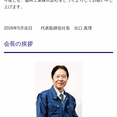
今後とも、協和工業株式会社をどうぞよろしくお願い申し
上げます。
2026年5月吉日 代表取締役社長 出口 真理
会長の挨拶