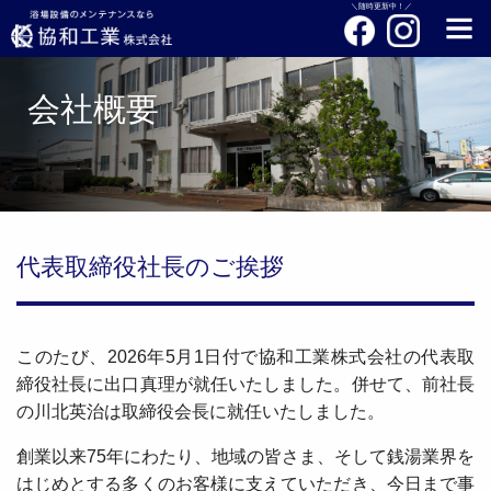
＼随時更新中！／
会社概要
代表取締役社長のご挨拶
このたび、2026年5月1日付で協和工業株式会社の代表取
締役社長に出口真理が就任いたしました。併せて、前社長
の川北英治は取締役会長に就任いたしました。
創業以来75年にわたり、地域の皆さま、そして銭湯業界を
はじめとする多くのお客様に支えていただき、今日まで事