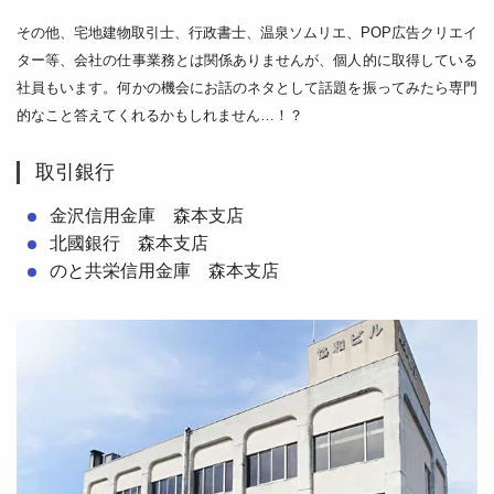
その他、宅地建物取引士、行政書士、温泉ソムリエ、POP広告クリエイ
ター等、会社の仕事業務とは関係ありませんが、個人的に取得している
社員もいます。何かの機会にお話のネタとして話題を振ってみたら専門
的なこと答えてくれるかもしれません…！？
取引銀行
金沢信用金庫 森本支店
北國銀行 森本支店
のと共栄信用金庫 森本支店