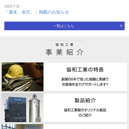
2025.7.11
「週末、金沢。」掲載のお知らせ
一覧はこちら